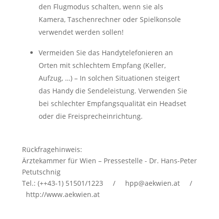
den Flugmodus schalten, wenn sie als
Kamera, Taschenrechner oder Spielkonsole
verwendet werden sollen!
Vermeiden Sie das Handytelefonieren an
Orten mit schlechtem Empfang (Keller,
Aufzug, …) – In solchen Situationen steigert
das Handy die Sendeleistung. Verwenden Sie
bei schlechter Empfangsqualität ein Headset
oder die Freisprecheinrichtung.
Rückfragehinweis:
Ärztekammer für Wien – Pressestelle - Dr. Hans-Peter
Petutschnig
Tel.: (++43-1) 51501/1223 / hpp@aekwien.at /
http://www.aekwien.at