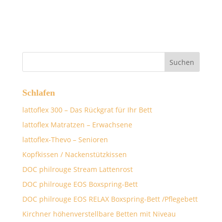
Schlafen
lattoflex 300 – Das Rückgrat für Ihr Bett
lattoflex Matratzen – Erwachsene
lattoflex-Thevo – Senioren
Kopfkissen / Nackenstützkissen
DOC philrouge Stream Lattenrost
DOC philrouge EOS Boxspring-Bett
DOC philrouge EOS RELAX Boxspring-Bett /Pflegebett
Kirchner höhenverstellbare Betten mit Niveau