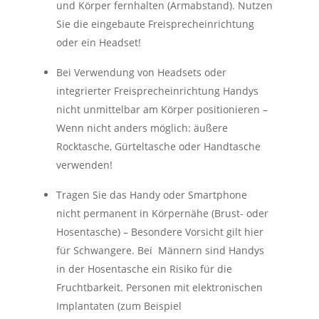
und Körper fernhalten (Armabstand). Nutzen
Sie die eingebaute Freisprecheinrichtung
oder ein Headset!
Bei Verwendung von Headsets oder
integrierter Freisprecheinrichtung Handys
nicht unmittelbar am Körper positionieren –
Wenn nicht anders möglich: äußere
Rocktasche, Gürteltasche oder Handtasche
verwenden!
Tragen Sie das Handy oder Smartphone
nicht permanent in Körpernähe (Brust- oder
Hosentasche) – Besondere Vorsicht gilt hier
für Schwangere. Bei Männern sind Handys
in der Hosentasche ein Risiko für die
Fruchtbarkeit. Personen mit elektronischen
Implantaten (zum Beispiel