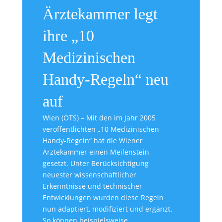
Ärztekammer legt
ihre „10
Medizinischen
Handy-Regeln“ neu
auf
Wien (OTS) – Mit den im Jahr 2005
veröffentlichten „10 Medizinischen
Handy-Regeln“ hat die Wiener
Ärztekammer einen Meilenstein
gesetzt. Unter Berücksichtigung
neuester wissenschaftlicher
Erkenntnisse und technischer
Entwicklungen wurden diese Regeln
nun adaptiert, modifiziert und ergänzt.
So können beispielsweise