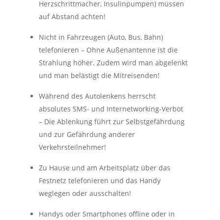
Herzschrittmacher, Insulinpumpen) müssen
auf Abstand achten!
Nicht in Fahrzeugen (Auto, Bus, Bahn)
telefonieren – Ohne Außenantenne ist die
Strahlung höher. Zudem wird man abgelenkt
und man belästigt die Mitreisenden!
Während des Autolenkens herrscht
absolutes SMS- und Internetworking-Verbot
– Die Ablenkung führt zur Selbstgefährdung
und zur Gefährdung anderer
Verkehrsteilnehmer!
Zu Hause und am Arbeitsplatz über das
Festnetz telefonieren und das Handy
weglegen oder ausschalten!
Handys oder Smartphones offline oder in