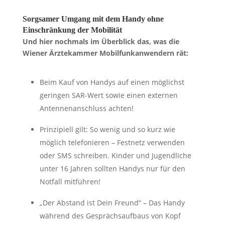
Sorgsamer Umgang mit dem Handy ohne
Einschränkung der Mobilität
Und hier nochmals im Überblick das, was die
Wiener Ärztekammer Mobilfunkanwendern rät:
Beim Kauf von Handys auf einen möglichst
geringen SAR-Wert sowie einen externen
Antennenanschluss achten!
Prinzipiell gilt: So wenig und so kurz wie
möglich telefonieren – Festnetz verwenden
oder SMS schreiben. Kinder und Jugendliche
unter 16 Jahren sollten Handys nur für den
Notfall mitführen!
„Der Abstand ist Dein Freund“ – Das Handy
während des Gesprächsaufbaus von Kopf