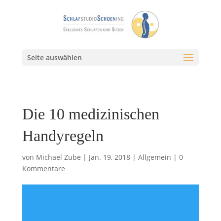
Seite auswählen
Die 10 medizinischen
Handyregeln
von
Michael Zube
|
Jan. 19, 2018
|
Allgemein
|
0
Kommentare