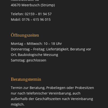
40670 Meerbusch (Strümp)
Telefon: 02159 – 81 94 57
Mobil: 0176 – 615 96 015
Öffnungszeiten
Montag – Mittwoch: 10 – 18 Uhr
Donnerstag – Freitag: Liefertätigkeit, Beratung vor
Ort, Baubiologische Messung
Samstag: geschlossen
Beratungstermin
Termin zur Beratung, Probeliegen oder Probesitzen
nur nach telefonischer Vereinbarung, auch
außerhalb der Geschäftszeiten nach Vereinbarung
möglich.