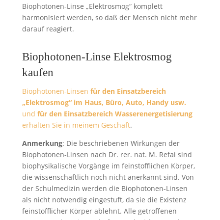
Biophotonen-Linse „Elektrosmog“ komplett
harmonisiert werden, so daß der Mensch nicht mehr
darauf reagiert.
Biophotonen-Linse Elektrosmog
kaufen
Biophotonen-Linsen
für den Einsatzbereich
„Elektrosmog“ im Haus, Büro, Auto, Handy usw.
und
für den Einsatzbereich Wasserenergetisierung
erhalten Sie in meinem Geschäft
.
Anmerkung
: Die beschriebenen Wirkungen der
Biophotonen-Linsen nach Dr. rer. nat. M. Refai sind
biophysikalische Vorgänge im feinstofflichen Körper,
die wissenschaftlich noch nicht anerkannt sind. Von
der Schulmedizin werden die Biophotonen-Linsen
als nicht notwendig eingestuft, da sie die Existenz
feinstofflicher Körper ablehnt. Alle getroffenen