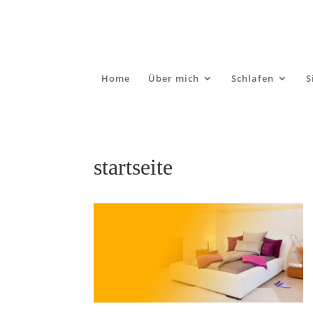
Home
Über mich
Schlafen
S
startseite