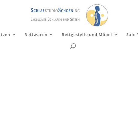
itzen
Bettwaren
Bettgestelle und Möbel
Sale